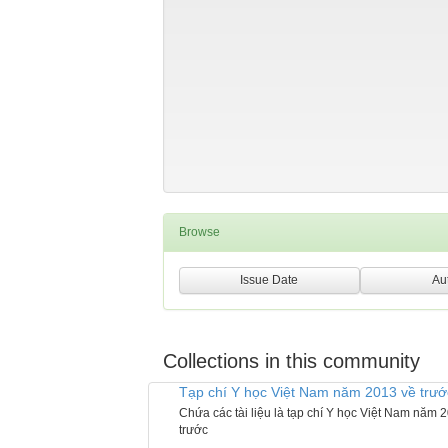
Browse
Collections in this community
Tạp chí Y học Việt Nam năm 2013 về trướ
Chứa các tài liệu là tạp chí Y học Việt Nam năm 
trước