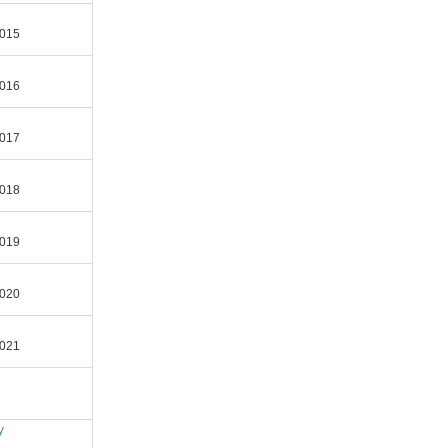
2015
2016
2017
2018
2019
2020
2021
y