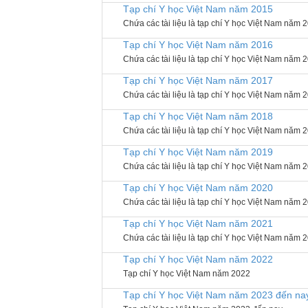
Tạp chí Y học Việt Nam năm 2015
Chứa các tài liệu là tạp chí Y học Việt Nam năm 
Tạp chí Y học Việt Nam năm 2016
Chứa các tài liệu là tạp chí Y học Việt Nam năm 
Tạp chí Y học Việt Nam năm 2017
Chứa các tài liệu là tạp chí Y học Việt Nam năm 
Tạp chí Y học Việt Nam năm 2018
Chứa các tài liệu là tạp chí Y học Việt Nam năm 
Tạp chí Y học Việt Nam năm 2019
Chứa các tài liệu là tạp chí Y học Việt Nam năm 
Tạp chí Y học Việt Nam năm 2020
Chứa các tài liệu là tạp chí Y học Việt Nam năm 
Tạp chí Y học Việt Nam năm 2021
Chứa các tài liệu là tạp chí Y học Việt Nam năm 
Tạp chí Y học Việt Nam năm 2022
Tạp chí Y học Việt Nam năm 2022
Tạp chí Y học Việt Nam năm 2023 đến na