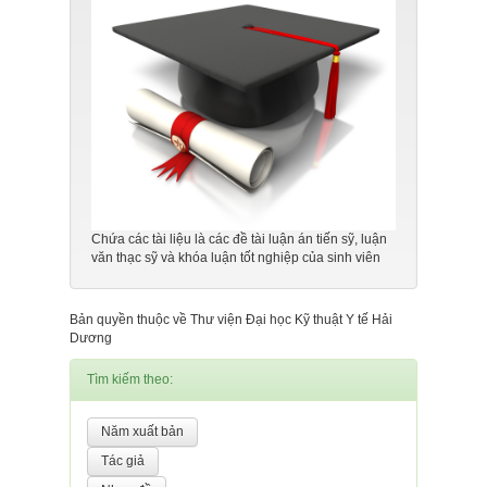
Chứa các tài liệu là các đề tài luận án tiến sỹ, luận
văn thạc sỹ và khóa luận tốt nghiệp của sinh viên
Bản quyền thuộc về Thư viện Đại học Kỹ thuật Y tế Hải
Dương
Tìm kiếm theo: