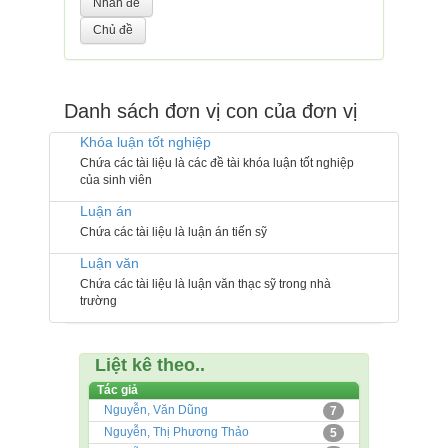
Danh sách đơn vị con của đơn vị
Khóa luận tốt nghiệp
Chứa các tài liệu là các đề tài khóa luận tốt nghiệp
của sinh viên
Luận án
Chứa các tài liệu là luận án tiến sỹ
Luận văn
Chứa các tài liệu là luận văn thạc sỹ trong nhà
trường
Liệt kê theo..
Tác giả
Nguyễn, Văn Dũng
7
Nguyễn, Thị Phương Thảo
5